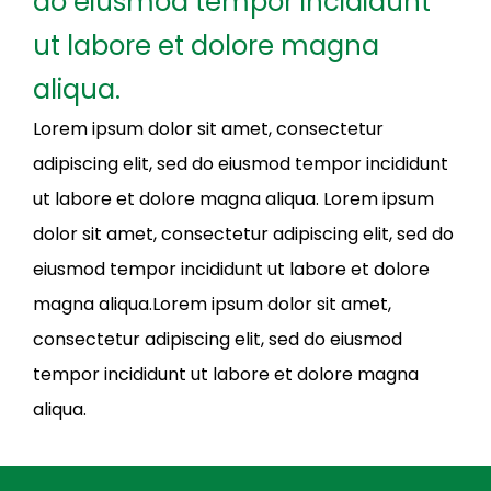
do eiusmod tempor incididunt
ut labore et dolore magna
aliqua.
Lorem ipsum dolor sit amet, consectetur
adipiscing elit, sed do eiusmod tempor incididunt
ut labore et dolore magna aliqua. Lorem ipsum
dolor sit amet, consectetur adipiscing elit, sed do
eiusmod tempor incididunt ut labore et dolore
magna aliqua.Lorem ipsum dolor sit amet,
consectetur adipiscing elit, sed do eiusmod
tempor incididunt ut labore et dolore magna
aliqua.