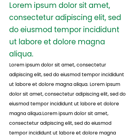
Lorem ipsum dolor sit amet,
consectetur adipiscing elit, sed
do eiusmod tempor incididunt
ut labore et dolore magna
aliqua.
Lorem ipsum dolor sit amet, consectetur
adipiscing elit, sed do eiusmod tempor incididunt
ut labore et dolore magna aliqua. Lorem ipsum
dolor sit amet, consectetur adipiscing elit, sed do
eiusmod tempor incididunt ut labore et dolore
magna aliqua.Lorem ipsum dolor sit amet,
consectetur adipiscing elit, sed do eiusmod
tempor incididunt ut labore et dolore magna