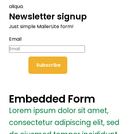
aliqua.
Newsletter signup
Just simple MailerLite form!
Email
Subscribe
Embedded Form
Lorem ipsum dolor sit amet,
consectetur adipiscing elit, sed